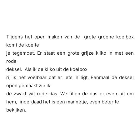
Tijdens het open maken van de grote groene koelbox
komt de koelte
je tegemoet. Er staat een grote grijze kliko in met een
rode
deksel. Als ik de kliko uit de koelbox
rij is het voelbaar dat er iets in ligt. Eenmaal de deksel
open gemaakt zie ik
de zwart wit rode das. We tillen de das er even uit om
hem, inderdaad het is een mannetje, even beter te
bekijken.