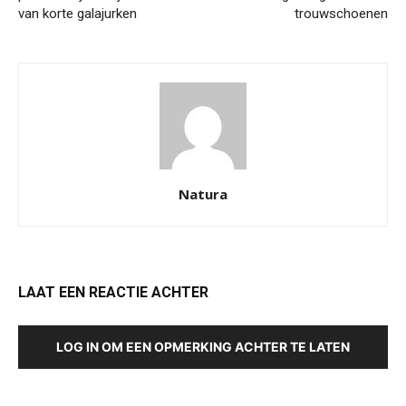
van korte galajurken
trouwschoenen
Natura
LAAT EEN REACTIE ACHTER
LOG IN OM EEN OPMERKING ACHTER TE LATEN