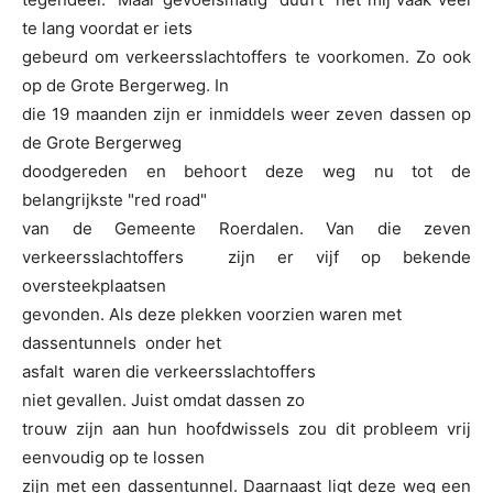
te lang voordat er iets
gebeurd om verkeersslachtoffers te voorkomen. Zo ook
op de Grote Bergerweg. In
die 19 maanden zijn er inmiddels weer zeven dassen op
de Grote Bergerweg
doodgereden en behoort deze weg nu tot de
belangrijkste "red road"
van de Gemeente Roerdalen. Van die zeven
verkeersslachtoffers zijn er vijf op bekende
oversteekplaatsen
gevonden. Als deze plekken voorzien waren met
dassentunnels onder het
asfalt waren die verkeersslachtoffers
niet gevallen. Juist omdat dassen zo
trouw zijn aan hun hoofdwissels zou dit probleem vrij
eenvoudig op te lossen
zijn met een dassentunnel. Daarnaast ligt deze weg een