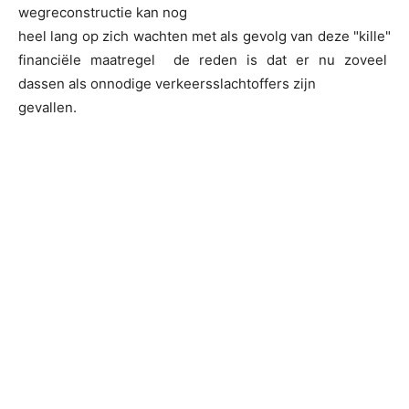
wegreconstructie kan nog
heel lang op zich wachten met als gevolg van deze "kille"
financiële maatregel de reden is dat er nu zoveel
dassen als onnodige verkeersslachtoffers zijn
gevallen.