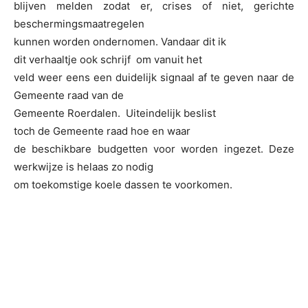
blijven melden zodat er, crises of niet, gerichte
beschermingsmaatregelen
kunnen worden ondernomen. Vandaar dit ik
dit verhaaltje ook schrijf om vanuit het
veld weer eens een duidelijk signaal af te geven naar de
Gemeente raad van de
Gemeente Roerdalen. Uiteindelijk beslist
toch de Gemeente raad hoe en waar
de beschikbare budgetten voor worden ingezet. Deze
werkwijze is helaas zo nodig
om toekomstige koele dassen te voorkomen.