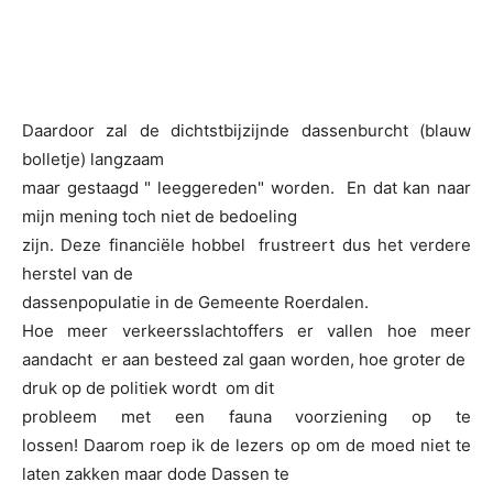
Daardoor zal de dichtstbijzijnde dassenburcht (blauw
bolletje) langzaam
maar gestaagd " leeggereden" worden. En dat kan naar
mijn mening toch niet de bedoeling
zijn. Deze financiële hobbel frustreert dus het verdere
herstel van de
dassenpopulatie in de Gemeente Roerdalen.
Hoe meer verkeersslachtoffers er vallen hoe meer
aandacht er aan besteed zal gaan worden, hoe groter de
druk op de politiek wordt om dit
probleem met een fauna voorziening op te
lossen! Daarom roep ik de lezers op om de moed niet te
laten zakken maar dode Dassen te