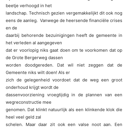
beetje verhoogd in het
landschap. Technisch gezien vergemakkelijkt dit ook nog
eens de aanleg. Vanwege de heersende financiële crises
en de
daarbij behorende bezuinigingen heeft de gemeente in
het verleden al aangegeven
dat er voorlopig niks gaat doen om te voorkomen dat op
de Grote Bergerweg dassen
worden doodgereden. Dat wil niet zeggen dat de
Gemeente niks wilt doen! Als er
zich de gelegenheid voordoet dat de weg een groot
onderhoud krijgt wordt de
dassenvoorziening vroegtijdig in de plannen van een
wegreconstructie mee
genomen. Dat klinkt natuurlijk als een klinkende klok die
heel veel geld zal
schelen. Maar daar zit ook een valse noot aan. Een