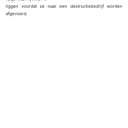
liggen voordat ze naar een destructiebedrijf worden
afgevoerd.