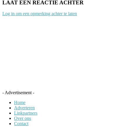
LAAT EEN REACTIE ACHTER
Log in om een opmerking achter te laten
- Advertisement -
Home
Adverteren
Linkpartners
Over ons
Contact