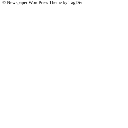
© Newspaper WordPress Theme by TagDiv