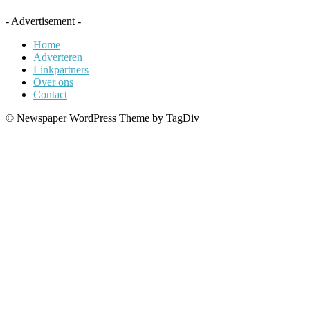
- Advertisement -
Home
Adverteren
Linkpartners
Over ons
Contact
© Newspaper WordPress Theme by TagDiv