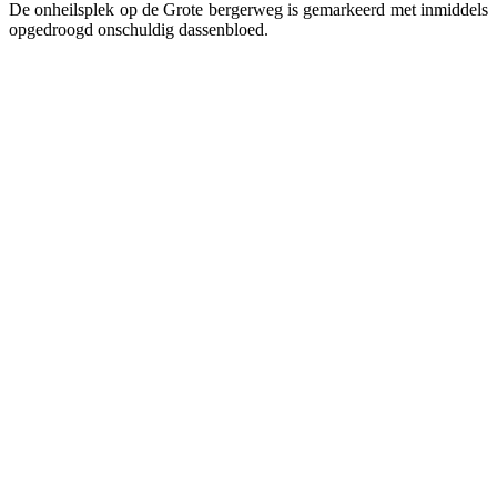
De onheilsplek op de Grote bergerweg is gemarkeerd met inmiddels
opgedroogd onschuldig dassenbloed.