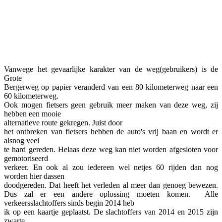
Vanwege het gevaarlijke karakter van de weg(gebruikers) is de
Grote
Bergerweg op papier veranderd van een 80 kilometerweg naar een
60 kilometerweg.
Ook mogen fietsers geen gebruik meer maken van deze weg, zij
hebben een mooie
alternatieve route gekregen. Juist door
het ontbreken van fietsers hebben de auto's vrij baan en wordt er
alsnog veel
te hard gereden. Helaas deze weg kan niet worden afgesloten voor
gemotoriseerd
verkeer. En ook al zou iedereen wel netjes 60 rijden dan nog
worden hier dassen
doodgereden. Dat heeft het verleden al meer dan genoeg bewezen.
Dus zal er een andere oplossing moeten komen. Alle
verkeersslachtoffers sinds begin 2014 heb
ik op een kaartje geplaatst. De slachtoffers van 2014 en 2015 zijn
zwarte