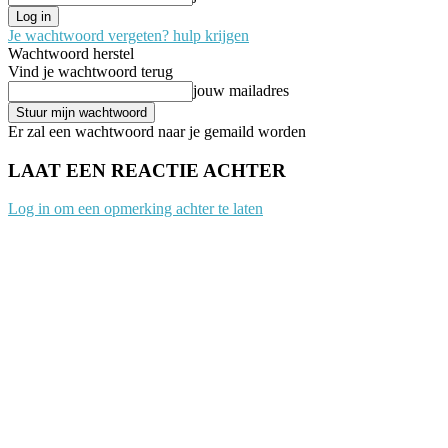
Je wachtwoord vergeten? hulp krijgen
Wachtwoord herstel
Vind je wachtwoord terug
jouw mailadres
Er zal een wachtwoord naar je gemaild worden
LAAT EEN REACTIE ACHTER
Log in om een opmerking achter te laten