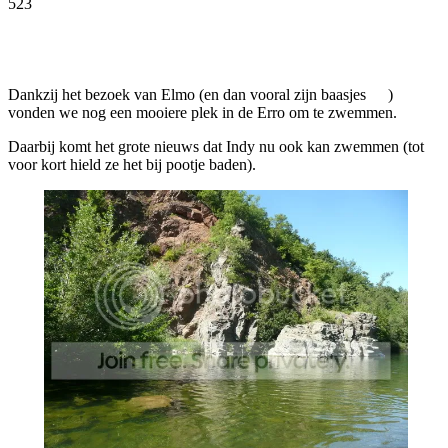
523
Facebook
Twitter
Pinterest
WhatsApp
Dankzij het bezoek van Elmo (en dan vooral zijn baasjes
)
vonden we nog een mooiere plek in de Erro om te zwemmen.
Daarbij komt het grote nieuws dat Indy nu ook kan zwemmen (tot
voor kort hield ze het bij pootje baden).