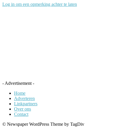
Log in om een opmerking achter te laten
- Advertisement -
Home
Adverteren
Linkpartners
Over ons
Contact
© Newspaper WordPress Theme by TagDiv