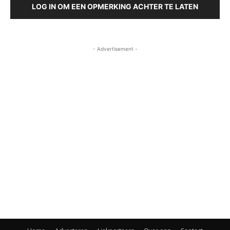
LOG IN OM EEN OPMERKING ACHTER TE LATEN
- Advertisement -