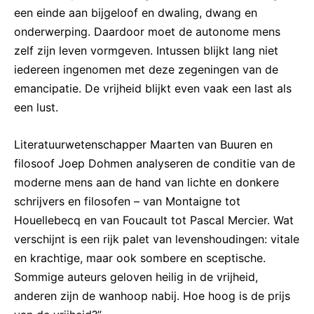
een einde aan bijgeloof en dwaling, dwang en
onderwerping. Daardoor moet de autonome mens
zelf zijn leven vormgeven. Intussen blijkt lang niet
iedereen ingenomen met deze zegeningen van de
emancipatie. De vrijheid blijkt even vaak een last als
een lust.
Literatuurwetenschapper Maarten van Buuren en
filosoof Joep Dohmen analyseren de conditie van de
moderne mens aan de hand van lichte en donkere
schrijvers en filosofen – van Montaigne tot
Houellebecq en van Foucault tot Pascal Mercier. Wat
verschijnt is een rijk palet van levenshoudingen: vitale
en krachtige, maar ook sombere en sceptische.
Sommige auteurs geloven heilig in de vrijheid,
anderen zijn de wanhoop nabij. Hoe hoog is de prijs