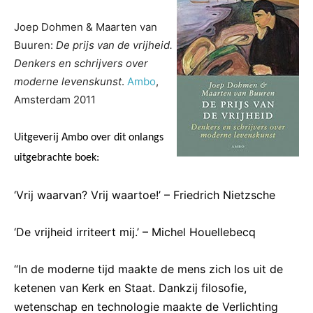
Joep Dohmen & Maarten van
Buuren:
De prijs van de vrijheid.
Denkers en schrijvers over
moderne levenskunst
.
Ambo
,
Amsterdam 2011
Uitgeverij Ambo over dit onlangs
uitgebrachte boek:
‘Vrij waarvan? Vrij waartoe!’ – Friedrich Nietzsche
‘De vrijheid irriteert mij.’ – Michel Houellebecq
“In de moderne tijd maakte de mens zich los uit de
ketenen van Kerk en Staat. Dankzij filosofie,
wetenschap en technologie maakte de Verlichting