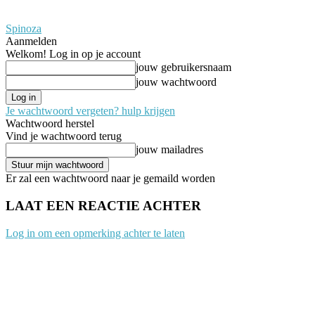
Spinoza
Aanmelden
Welkom! Log in op je account
jouw gebruikersnaam
jouw wachtwoord
Je wachtwoord vergeten? hulp krijgen
Wachtwoord herstel
Vind je wachtwoord terug
jouw mailadres
Er zal een wachtwoord naar je gemaild worden
LAAT EEN REACTIE ACHTER
Log in om een opmerking achter te laten