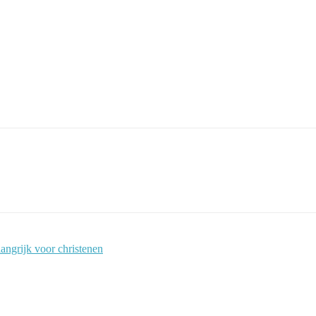
angrijk voor christenen