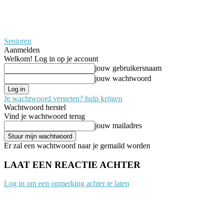
Senioren
Aanmelden
Welkom! Log in op je account
jouw gebruikersnaam
jouw wachtwoord
Je wachtwoord vergeten? hulp krijgen
Wachtwoord herstel
Vind je wachtwoord terug
jouw mailadres
Er zal een wachtwoord naar je gemaild worden
LAAT EEN REACTIE ACHTER
Log in om een opmerking achter te laten