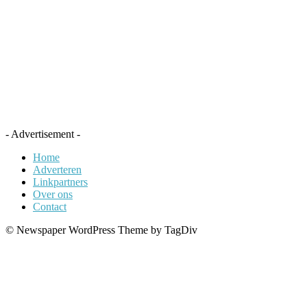
- Advertisement -
Home
Adverteren
Linkpartners
Over ons
Contact
© Newspaper WordPress Theme by TagDiv