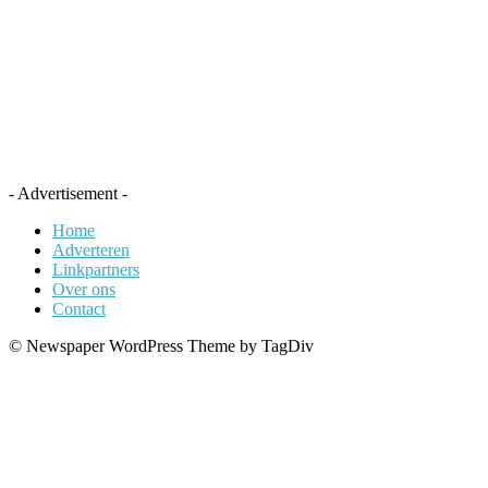
- Advertisement -
Home
Adverteren
Linkpartners
Over ons
Contact
© Newspaper WordPress Theme by TagDiv