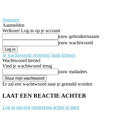
Senioren
Aanmelden
Welkom! Log in op je account
jouw gebruikersnaam
jouw wachtwoord
Je wachtwoord vergeten? hulp krijgen
Wachtwoord herstel
Vind je wachtwoord terug
jouw mailadres
Er zal een wachtwoord naar je gemaild worden
LAAT EEN REACTIE ACHTER
Log in om een opmerking achter te laten