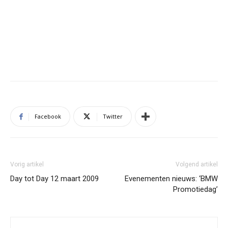
Facebook
Twitter
Vorig artikel
Volgend artikel
Day tot Day 12 maart 2009
Evenementen nieuws: ‘BMW
Promotiedag’