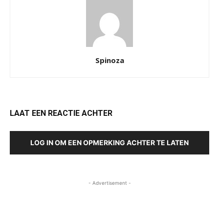
Spinoza
LAAT EEN REACTIE ACHTER
LOG IN OM EEN OPMERKING ACHTER TE LATEN
- Advertisement -