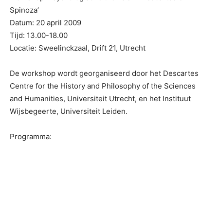
Spinoza’
Datum: 20 april 2009
Tijd: 13.00-18.00
Locatie: Sweelinckzaal, Drift 21, Utrecht
De workshop wordt georganiseerd door het Descartes
Centre for the History and Philosophy of the Sciences
and Humanities, Universiteit Utrecht, en het Instituut
Wijsbegeerte, Universiteit Leiden.
Programma: