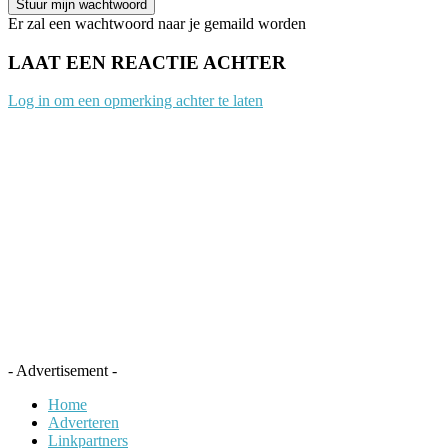
Er zal een wachtwoord naar je gemaild worden
LAAT EEN REACTIE ACHTER
Log in om een opmerking achter te laten
- Advertisement -
Home
Adverteren
Linkpartners