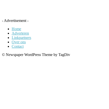
- Advertisement -
Home
Adverteren
Linkpartners
Over ons
Contact
© Newspaper WordPress Theme by TagDiv