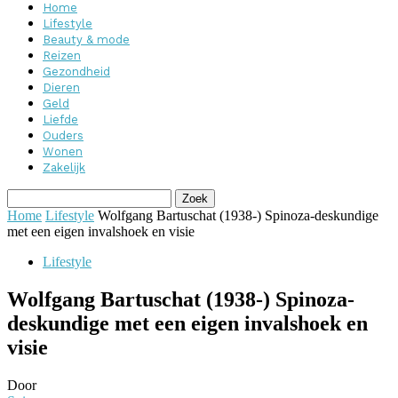
Home
Lifestyle
Beauty & mode
Reizen
Gezondheid
Dieren
Geld
Liefde
Ouders
Wonen
Zakelijk
Home
Lifestyle
Wolfgang Bartuschat (1938-) Spinoza-deskundige
met een eigen invalshoek en visie
Lifestyle
Wolfgang Bartuschat (1938-) Spinoza-
deskundige met een eigen invalshoek en
visie
Door