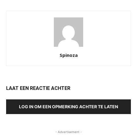
Spinoza
LAAT EEN REACTIE ACHTER
LOG IN OM EEN OPMERKING ACHTER TE LATEN
- Advertisement -