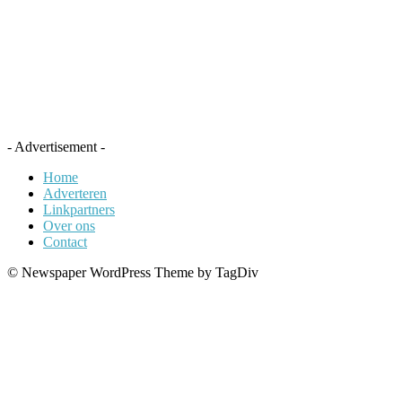
- Advertisement -
Home
Adverteren
Linkpartners
Over ons
Contact
© Newspaper WordPress Theme by TagDiv