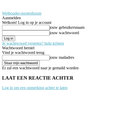
Wethouder-nootenboom
Aanmelden
Welkom! Log in op je account
jouw gebruikersnaam
jouw wachtwoord
Je wachtwoord vergeten? hulp krijgen
Wachtwoord herstel
Vind je wachtwoord terug
jouw mailadres
Er zal een wachtwoord naar je gemaild worden
LAAT EEN REACTIE ACHTER
Log in om een opmerking achter te laten