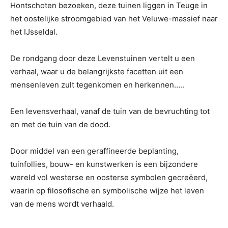
Hontschoten bezoeken, deze tuinen liggen in Teuge in
het oostelijke stroomgebied van het Veluwe-massief naar
het IJsseldal.
De rondgang door deze Levenstuinen vertelt u een
verhaal, waar u de belangrijkste facetten uit een
mensenleven zult tegenkomen en herkennen…..
Een levensverhaal, vanaf de tuin van de bevruchting tot
en met de tuin van de dood.
Door middel van een geraffineerde beplanting,
tuinfollies, bouw- en kunstwerken is een bijzondere
wereld vol westerse en oosterse symbolen gecreëerd,
waarin op filosofische en symbolische wijze het leven
van de mens wordt verhaald.