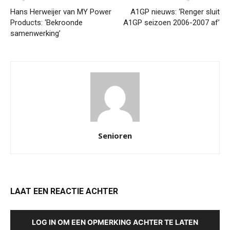
Hans Herweijer van MY Power
A1GP nieuws: ‘Renger sluit
Products: ‘Bekroonde
A1GP seizoen 2006-2007 af’
samenwerking’
Senioren
LAAT EEN REACTIE ACHTER
LOG IN OM EEN OPMERKING ACHTER TE LATEN