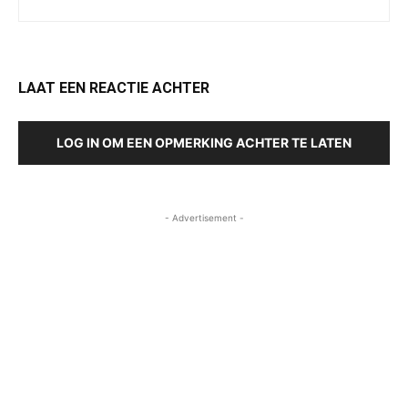
LAAT EEN REACTIE ACHTER
LOG IN OM EEN OPMERKING ACHTER TE LATEN
- Advertisement -