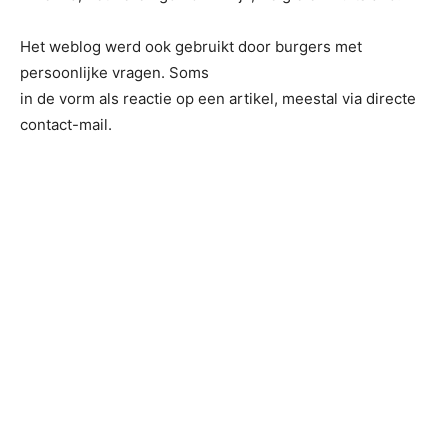
Het weblog werd ook gebruikt door burgers met
persoonlijke vragen. Soms
in de vorm als reactie op een artikel, meestal via directe
contact-mail.