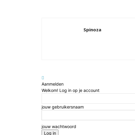
Spinoza
Aanmelden
Welkom! Log in op je account
jouw gebruikersnaam
jouw wachtwoord