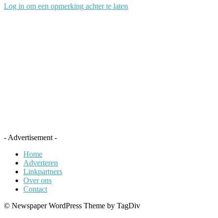
Log in om een opmerking achter te laten
- Advertisement -
Home
Adverteren
Linkpartners
Over ons
Contact
© Newspaper WordPress Theme by TagDiv