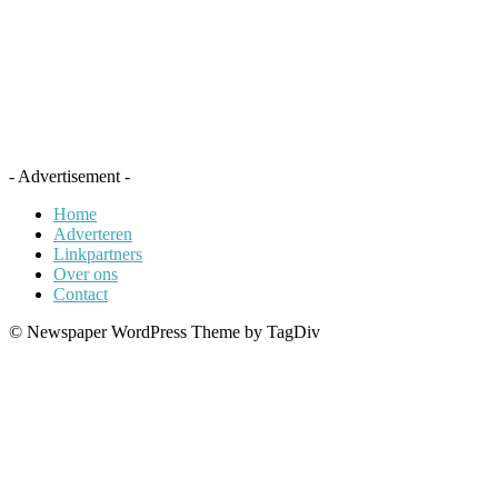
- Advertisement -
Home
Adverteren
Linkpartners
Over ons
Contact
© Newspaper WordPress Theme by TagDiv