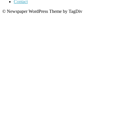
Contact
© Newspaper WordPress Theme by TagDiv