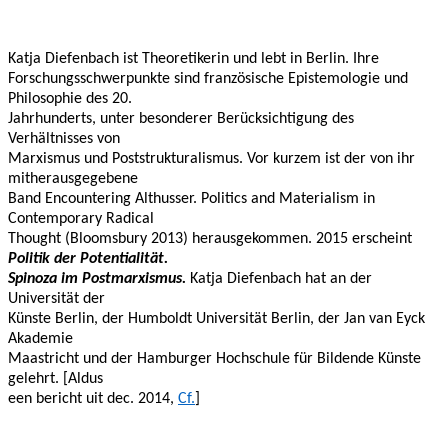
Katja Diefenbach ist Theoretikerin und lebt in Berlin. Ihre
Forschungsschwerpunkte sind französische Epistemologie und
Philosophie des 20.
Jahrhunderts, unter besonderer Berücksichtigung des
Verhältnisses von
Marxismus und Poststrukturalismus. Vor kurzem ist der von ihr
mitherausgegebene
Band Encountering Althusser. Politics and Materialism in
Contemporary Radical
Thought (Bloomsbury 2013) herausgekommen. 2015 erscheint
Politik der Potentialität.
Spinoza im Postmarxismus.
Katja Diefenbach hat an der
Universität der
Künste Berlin, der Humboldt Universität Berlin, der Jan van Eyck
Akademie
Maastricht und der Hamburger Hochschule für Bildende Künste
gelehrt. [Aldus
een bericht uit dec. 2014,
Cf.
]