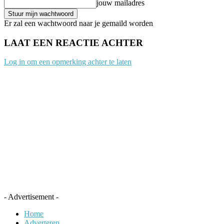
jouw mailadres
Er zal een wachtwoord naar je gemaild worden
LAAT EEN REACTIE ACHTER
Log in om een opmerking achter te laten
- Advertisement -
Home
Adverteren