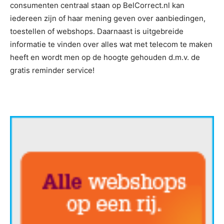
consumenten centraal staan op BelCorrect.nl kan
iedereen zijn of haar mening geven over aanbiedingen,
toestellen of webshops. Daarnaast is uitgebreide
informatie te vinden over alles wat met telecom te maken
heeft en wordt men op de hoogte gehouden d.m.v. de
gratis reminder service!