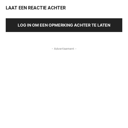
LAAT EEN REACTIE ACHTER
LOG IN OM EEN OPMERKING ACHTER TE LATEN
- Advertisement -