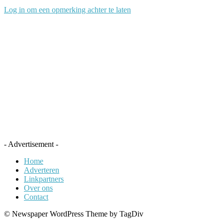
Log in om een opmerking achter te laten
- Advertisement -
Home
Adverteren
Linkpartners
Over ons
Contact
© Newspaper WordPress Theme by TagDiv