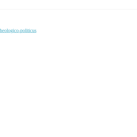
heologico-politicus