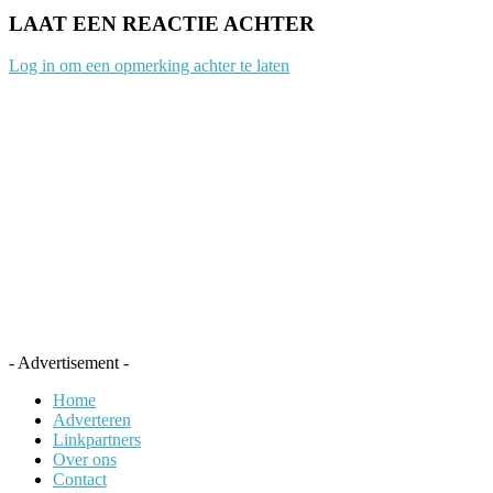
LAAT EEN REACTIE ACHTER
Log in om een opmerking achter te laten
- Advertisement -
Home
Adverteren
Linkpartners
Over ons
Contact