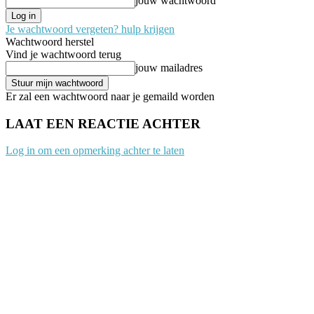
jouw wachtwoord
Je wachtwoord vergeten? hulp krijgen
Wachtwoord herstel
Vind je wachtwoord terug
jouw mailadres
Er zal een wachtwoord naar je gemaild worden
LAAT EEN REACTIE ACHTER
Log in om een opmerking achter te laten