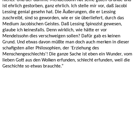
ist ehrlich gestorben, ganz ehrlich. Ich stelle mir vor, daß Jacobi
Lessing genial gesehn hat. Die Äußerungen, die er Lessing
zuschreibt, sind so geworden, wie er sie überliefert, durch das
Medium Jacobischen Geistes. Daß Lessing Spinozist gewesen,
glaube ich keinesfalls. Denn wirklich, wie hätte er vor
Mendelssohn dies verschweigen sollen? Dafür gab es keinen
Grund. Und etwas davon müßte man doch auch merken in dieser
schafigsten aller Philosophien, der ‘Erziehung des
Menschengeschlechts’! Die ganze Sache ist eben ein Wunder, vom
lieben Gott aus den Wolken erfunden, schlecht erfunden, weil die
Geschichte so etwas brauchte.”