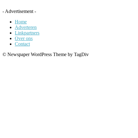
- Advertisement -
Home
Adverteren
Linkpartners
Over ons
Contact
© Newspaper WordPress Theme by TagDiv