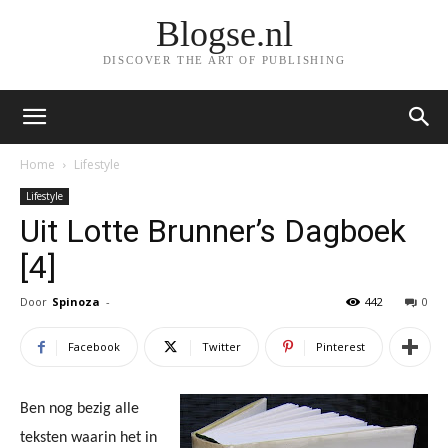
Blogse.nl
DISCOVER THE ART OF PUBLISHING
Home
Lifestyle
Lifestyle
Uit Lotte Brunner’s Dagboek
[4]
Door
Spinoza
-
442
0
Facebook
Twitter
Pinterest
Ben nog bezig alle
teksten waarin het in