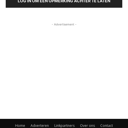
LOG IN OM EEN OPMERKING ACHTER TE LATEN
- Advertisement -
Home
Adverteren
Linkpartners
Over ons
Contact