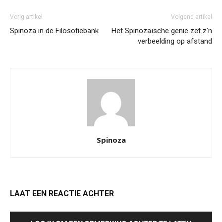
Vorig artikel
Volgend artikel
Spinoza in de Filosofiebank
Het Spinozaïsche genie zet z’n
verbeelding op afstand
Spinoza
LAAT EEN REACTIE ACHTER