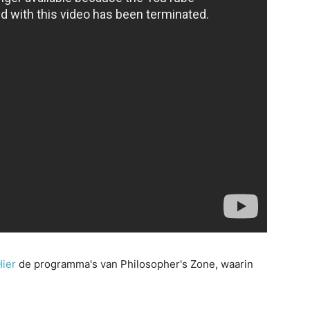
Hier
de programma's van Philosopher's Zone, waarin