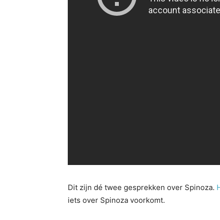
Dit zijn dé twee gesprekken over Spinoza.
iets over Spinoza voorkomt.