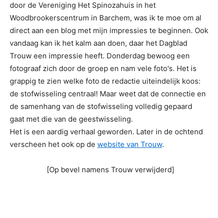
door de Vereniging Het Spinozahuis in het
Woodbrookerscentrum in Barchem, was ik te moe om al
direct aan een blog met mijn impressies te beginnen. Ook
vandaag kan ik het kalm aan doen, daar het Dagblad
Trouw een impressie heeft. Donderdag bewoog een
fotograaf zich door de groep en nam vele foto's. Het is
grappig te zien welke foto de redactie uiteindelijk koos:
de stofwisseling centraal! Maar weet dat de connectie en
de samenhang van de stofwisseling volledig gepaard
gaat met die van de geestwisseling.
Het is een aardig verhaal geworden. Later in de ochtend
verscheen het ook op de
website van Trouw
.
[Op bevel namens Trouw verwijderd]