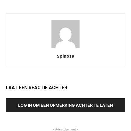
Spinoza
LAAT EEN REACTIE ACHTER
LOG IN OM EEN OPMERKING ACHTER TE LATEN
- Advertisement -