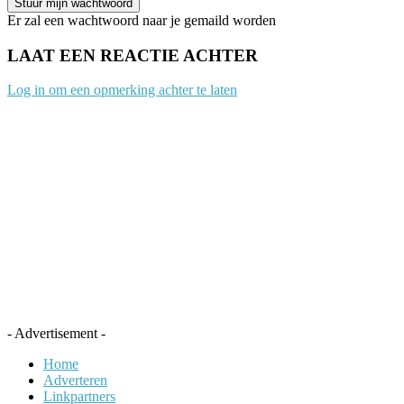
Er zal een wachtwoord naar je gemaild worden
LAAT EEN REACTIE ACHTER
Log in om een opmerking achter te laten
- Advertisement -
Home
Adverteren
Linkpartners