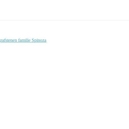
rafstenen familie Spinoza