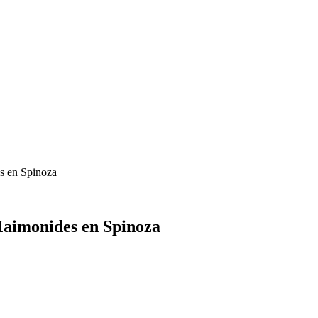
s en Spinoza
 Maimonides en Spinoza