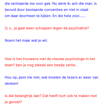
die verklaarde me voor gek. Nu denk ik: ach die man, is
bevuid door bestaande conventies en niet in staat
om daar doorheen te kijken. En die hele zooi…….
O, o.. ja gaat weer schoppen tegen de psychiatrie?
Noem het maar wat je wil.
Hoe is het trouwens met de nieuwe psychologe in het
team? ben je nog steeds een beetje verlie..
Hou op, pest me niet, wat moeten de lezers er weer van
denken!
Is dat belangtrijk dan? Dat heeft toch ook te maken met
je gevoel?