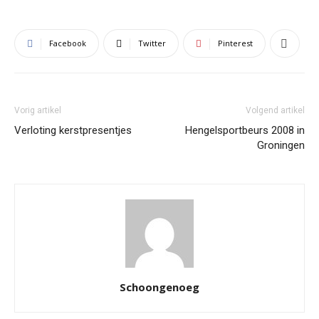
Facebook
Twitter
Pinterest
Vorig artikel
Volgend artikel
Verloting kerstpresentjes
Hengelsportbeurs 2008 in
Groningen
Schoongenoeg