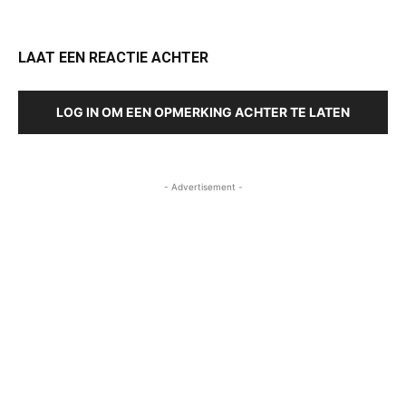
LAAT EEN REACTIE ACHTER
LOG IN OM EEN OPMERKING ACHTER TE LATEN
- Advertisement -