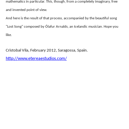
mathematics in particular. This, though, from a completely imaginary, free
and invented point of view.
And here is the result of that process, accompanied by the beautiful song
"Lost Song" composed by Ólafur Arnalds, an Icelandic musician. Hope you
like.
Cristobal Vila, February 2012, Saragossa, Spain.
http://www.etereaestudios.com/