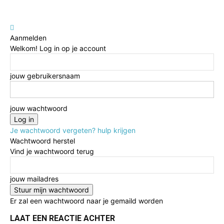
Aanmelden
Welkom! Log in op je account
jouw gebruikersnaam
jouw wachtwoord
Je wachtwoord vergeten? hulp krijgen
Wachtwoord herstel
Vind je wachtwoord terug
jouw mailadres
Er zal een wachtwoord naar je gemaild worden
LAAT EEN REACTIE ACHTER