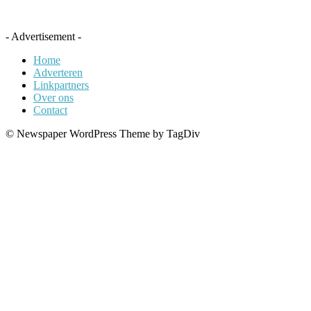
- Advertisement -
Home
Adverteren
Linkpartners
Over ons
Contact
© Newspaper WordPress Theme by TagDiv