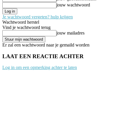
jouw wachtwoord
Je wachtwoord vergeten? hulp krijgen
Wachtwoord herstel
Vind je wachtwoord terug
jouw mailadres
Er zal een wachtwoord naar je gemaild worden
LAAT EEN REACTIE ACHTER
Log in om een opmerking achter te laten