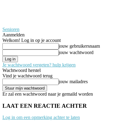
Senioren
Aanmelden
Welkom! Log in op je account
jouw gebruikersnaam
jouw wachtwoord
Je wachtwoord vergeten? hulp krijgen
Wachtwoord herstel
Vind je wachtwoord terug
jouw mailadres
Er zal een wachtwoord naar je gemaild worden
LAAT EEN REACTIE ACHTER
Log in om een opmerking achter te laten