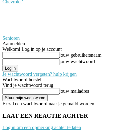
Chevrolet’
Senioren
Aanmelden
Welkom! Log in op je account
jouw gebruikersnaam
jouw wachtwoord
Je wachtwoord vergeten? hulp krijgen
Wachtwoord herstel
Vind je wachtwoord terug
jouw mailadres
Er zal een wachtwoord naar je gemaild worden
LAAT EEN REACTIE ACHTER
Log in om een opmerking achter te laten