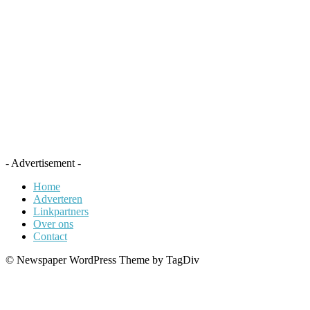
- Advertisement -
Home
Adverteren
Linkpartners
Over ons
Contact
© Newspaper WordPress Theme by TagDiv