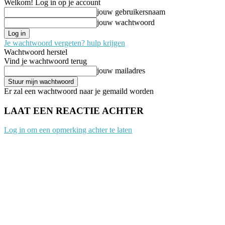
Welkom! Log in op je account
jouw gebruikersnaam
jouw wachtwoord
Je wachtwoord vergeten? hulp krijgen
Wachtwoord herstel
Vind je wachtwoord terug
jouw mailadres
Er zal een wachtwoord naar je gemaild worden
LAAT EEN REACTIE ACHTER
Log in om een opmerking achter te laten