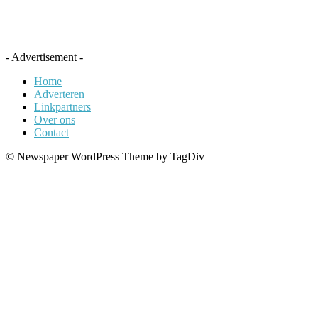
- Advertisement -
Home
Adverteren
Linkpartners
Over ons
Contact
© Newspaper WordPress Theme by TagDiv