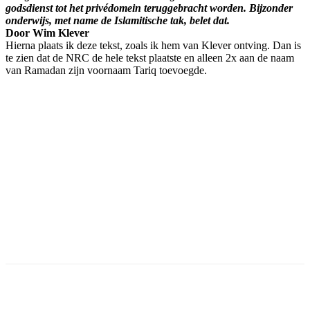
godsdienst tot het privédomein teruggebracht worden. Bijzonder
onderwijs, met name de Islamitische tak, belet dat.
Door Wim Klever
Hierna plaats ik deze tekst, zoals ik hem van Klever ontving. Dan is
te zien dat de NRC de hele tekst plaatste en alleen 2x aan de naam
van Ramadan zijn voornaam Tariq toevoegde.