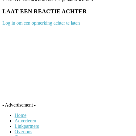
LAAT EEN REACTIE ACHTER
Log in om een opmerking achter te laten
- Advertisement -
Home
Adverteren
Linkpartners
Over ons