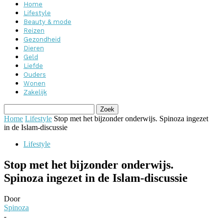
Home
Lifestyle
Beauty & mode
Reizen
Gezondheid
Dieren
Geld
Liefde
Ouders
Wonen
Zakelijk
Home
Lifestyle
Stop met het bijzonder onderwijs. Spinoza ingezet
in de Islam-discussie
Lifestyle
Stop met het bijzonder onderwijs.
Spinoza ingezet in de Islam-discussie
Door
Spinoza
-