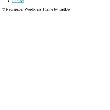
Contact
© Newspaper WordPress Theme by TagDiv