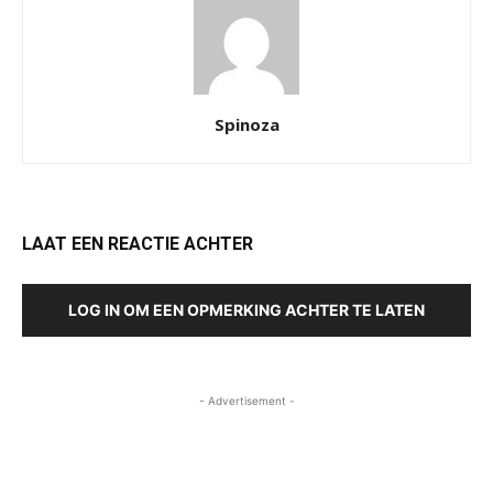
Spinoza
LAAT EEN REACTIE ACHTER
LOG IN OM EEN OPMERKING ACHTER TE LATEN
- Advertisement -