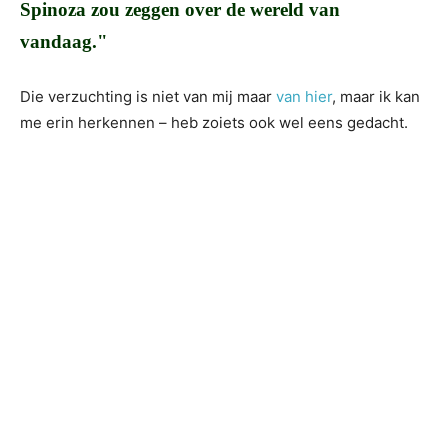
Spinoza zou zeggen over de wereld van
vandaag."
Die verzuchting is niet van mij maar
van hier
, maar ik kan
me erin herkennen – heb zoiets ook wel eens gedacht.