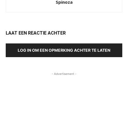
Spinoza
LAAT EEN REACTIE ACHTER
LOG IN OM EEN OPMERKING ACHTER TE LATEN
- Advertisement -