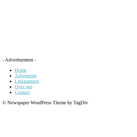
- Advertisement -
Home
Adverteren
Linkpartners
Over ons
Contact
© Newspaper WordPress Theme by TagDiv