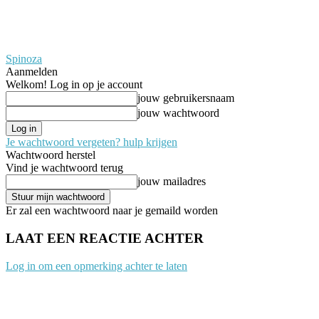
Spinoza
Aanmelden
Welkom! Log in op je account
jouw gebruikersnaam
jouw wachtwoord
Je wachtwoord vergeten? hulp krijgen
Wachtwoord herstel
Vind je wachtwoord terug
jouw mailadres
Er zal een wachtwoord naar je gemaild worden
LAAT EEN REACTIE ACHTER
Log in om een opmerking achter te laten