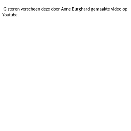
Gisteren verscheen deze door Anne Burghard gemaakte video op
Youtube.