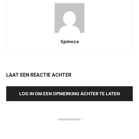
Spinoza
LAAT EEN REACTIE ACHTER
LOG IN OM EEN OPMERKING ACHTER TE LATEN
- Advertisement -