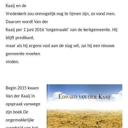
Kaaij en de
Vredeskerk zou onmogelijk nog te lijmen zijn, zo vond men.
Daarom wordt Van der
Kaaij per 1 juni 2016 'losgemaakt' van de kerkgemeente. Hij
blijft predikant,
maar als hij ergens vast aan de slag wil, zal hij een nieuwe
gemeente moeten
vinden.
Begin 2015 kwam
Van der Kaaij in
opspraak vanwege
zijn boek
De
ongemakkelijke