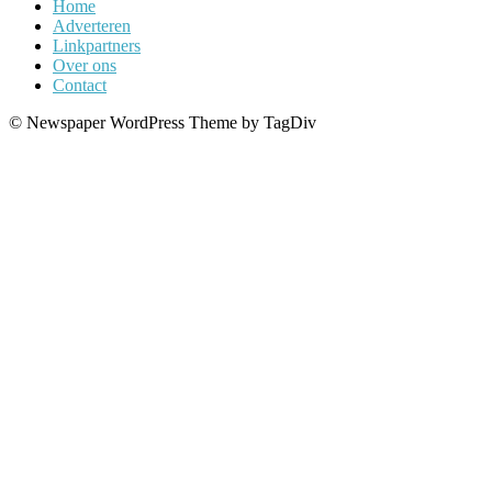
Home
Adverteren
Linkpartners
Over ons
Contact
© Newspaper WordPress Theme by TagDiv