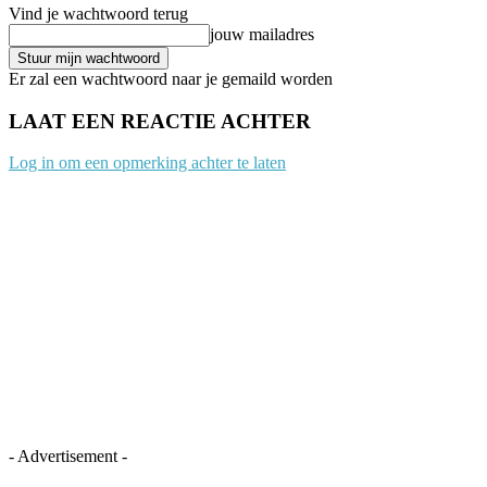
Vind je wachtwoord terug
jouw mailadres
Er zal een wachtwoord naar je gemaild worden
LAAT EEN REACTIE ACHTER
Log in om een opmerking achter te laten
- Advertisement -