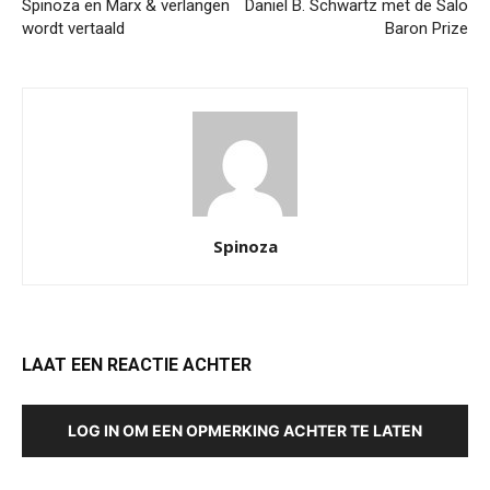
Spinoza en Marx & verlangen
Daniel B. Schwartz met de Salo
wordt vertaald
Baron Prize
Spinoza
LAAT EEN REACTIE ACHTER
LOG IN OM EEN OPMERKING ACHTER TE LATEN