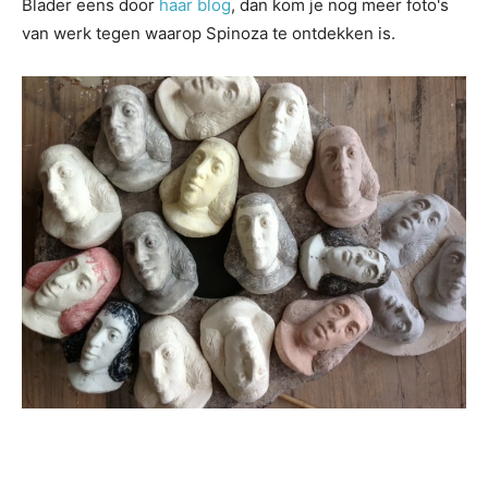
Blader eens door
haar blog
, dan kom je nog meer foto's
van werk tegen waarop Spinoza te ontdekken is.