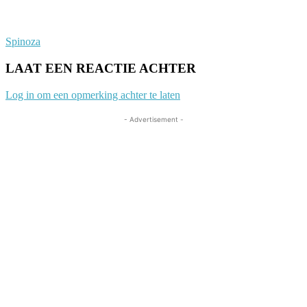
Spinoza
LAAT EEN REACTIE ACHTER
Log in om een opmerking achter te laten
- Advertisement -