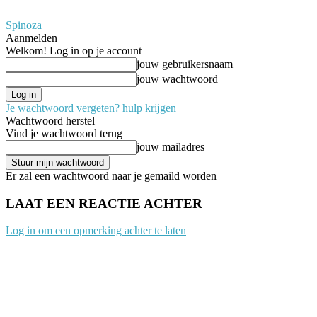
Spinoza
Aanmelden
Welkom! Log in op je account
jouw gebruikersnaam
jouw wachtwoord
Je wachtwoord vergeten? hulp krijgen
Wachtwoord herstel
Vind je wachtwoord terug
jouw mailadres
Er zal een wachtwoord naar je gemaild worden
LAAT EEN REACTIE ACHTER
Log in om een opmerking achter te laten