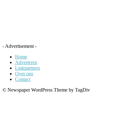
- Advertisement -
Home
Adverteren
Linkpartners
Over ons
Contact
© Newspaper WordPress Theme by TagDiv