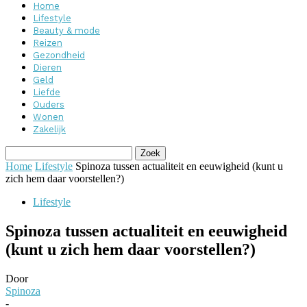
Home
Lifestyle
Beauty & mode
Reizen
Gezondheid
Dieren
Geld
Liefde
Ouders
Wonen
Zakelijk
Home
Lifestyle
Spinoza tussen actualiteit en eeuwigheid (kunt u
zich hem daar voorstellen?)
Lifestyle
Spinoza tussen actualiteit en eeuwigheid
(kunt u zich hem daar voorstellen?)
Door
Spinoza
-