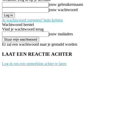
jouw gebruikersnaam
jouw wachtwoord
Je wachtwoord vergeten? hulp krijgen
Wachtwoord herstel
Vind je wachtwoord terug
jouw mailadres
Er zal een wachtwoord naar je gemaild worden
LAAT EEN REACTIE ACHTER
Log in om een opmerking achter te laten