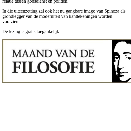
relatie tussen godsdienst en politiek.
In die uiteenzetting zal ook het nu gangbare imago van Spinoza als
grondlegger van de moderniteit van kanttekeningen worden
voorzien.
De lezing is gratis toegankelijk