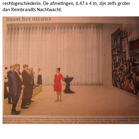
rechtsgeschiedenis. De afmetingen, 6,47 x 4 m, zijn zelfs groter
dan Rembrandts Nachtwacht.