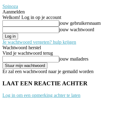
Spinoza
Aanmelden
Welkom! Log in op je account
jouw gebruikersnaam
jouw wachtwoord
Je wachtwoord vergeten? hulp krijgen
Wachtwoord herstel
Vind je wachtwoord terug
jouw mailadres
Er zal een wachtwoord naar je gemaild worden
LAAT EEN REACTIE ACHTER
Log in om een opmerking achter te laten