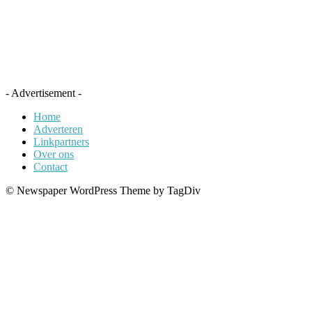
- Advertisement -
Home
Adverteren
Linkpartners
Over ons
Contact
© Newspaper WordPress Theme by TagDiv