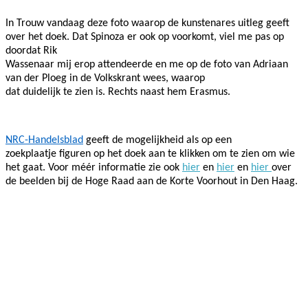
In Trouw vandaag deze foto waarop de kunstenares uitleg geeft
over het doek. Dat Spinoza er ook op voorkomt, viel me pas op
doordat Rik
Wassenaar mij erop attendeerde en me op de foto van Adriaan
van der Ploeg in de Volkskrant wees, waarop
dat duidelijk te zien is. Rechts naast hem Erasmus.
NRC-Handelsblad
geeft de mogelijkheid als op een
zoekplaatje figuren op het doek aan te klikken om te zien om wie
het gaat. Voor méér informatie zie ook
hier
en
hier
en
hier
over
de beelden bij de Hoge Raad aan de Korte Voorhout in Den Haag.