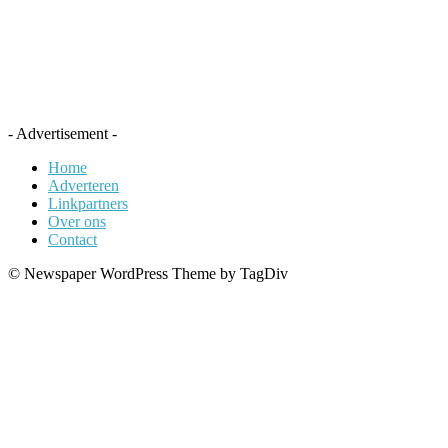
- Advertisement -
Home
Adverteren
Linkpartners
Over ons
Contact
© Newspaper WordPress Theme by TagDiv