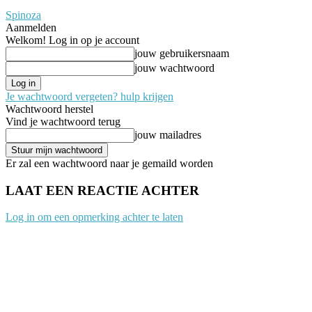
Spinoza
Aanmelden
Welkom! Log in op je account
jouw gebruikersnaam
jouw wachtwoord
Je wachtwoord vergeten? hulp krijgen
Wachtwoord herstel
Vind je wachtwoord terug
jouw mailadres
Er zal een wachtwoord naar je gemaild worden
LAAT EEN REACTIE ACHTER
Log in om een opmerking achter te laten