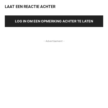
LAAT EEN REACTIE ACHTER
LOG IN OM EEN OPMERKING ACHTER TE LATEN
- Advertisement -