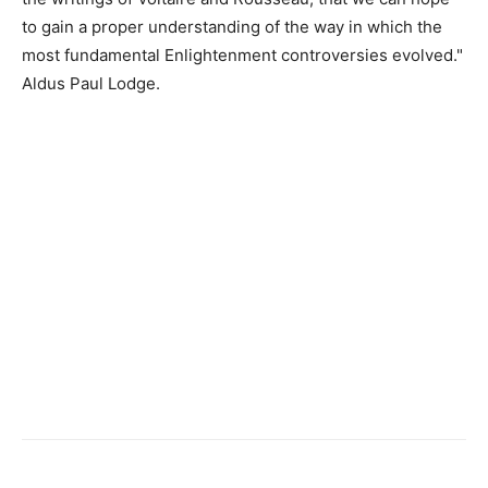
to gain a proper understanding of the way in which the
most fundamental Enlightenment controversies evolved."
Aldus Paul Lodge.