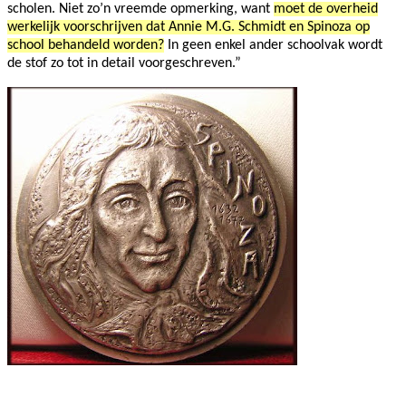
scholen. Niet zo’n vreemde opmerking, want
moet de overheid
werkelijk voorschrijven dat Annie M.G. Schmidt en Spinoza op
school behandeld worden?
In geen enkel ander schoolvak wordt
de stof zo tot in detail voorgeschreven.”