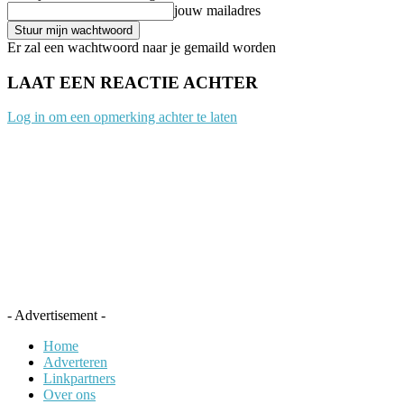
jouw mailadres
Er zal een wachtwoord naar je gemaild worden
LAAT EEN REACTIE ACHTER
Log in om een opmerking achter te laten
- Advertisement -
Home
Adverteren
Linkpartners
Over ons