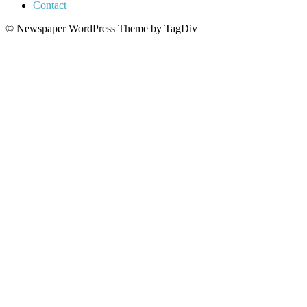
Contact
© Newspaper WordPress Theme by TagDiv