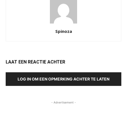
Spinoza
LAAT EEN REACTIE ACHTER
LOG IN OM EEN OPMERKING ACHTER TE LATEN
- Advertisement -