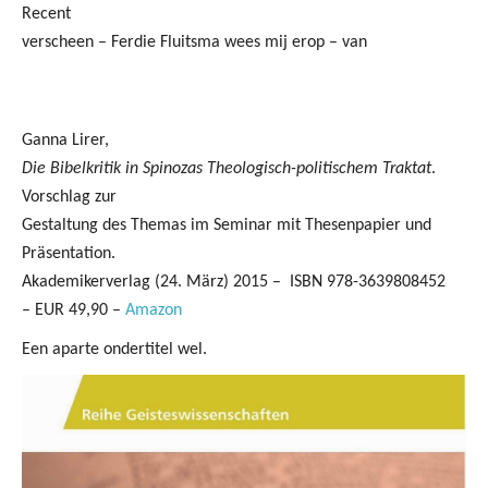
Recent
verscheen – Ferdie Fluitsma wees mij erop – van
Ganna Lirer,
Die Bibelkritik in Spinozas Theologisch-politischem Traktat
.
Vorschlag zur
Gestaltung des Themas im Seminar mit Thesenpapier und
Präsentation.
Akademikerverlag (24. März) 2015 –
ISBN 978-3639808452
– EUR 49,90 –
Amazon
Een aparte ondertitel wel.