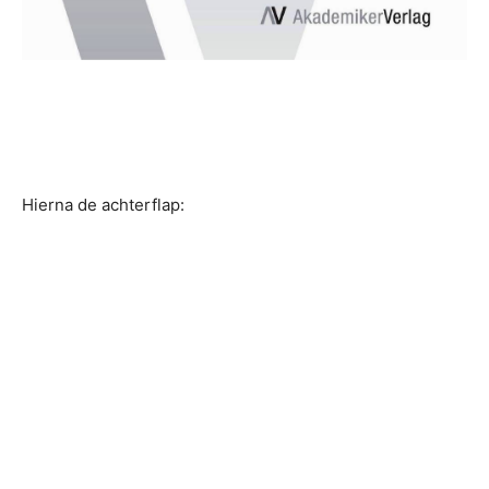
Hierna de achterflap: