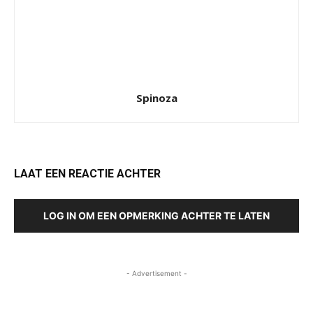
Spinoza
LAAT EEN REACTIE ACHTER
LOG IN OM EEN OPMERKING ACHTER TE LATEN
- Advertisement -