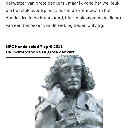
gekwetter van grote denkers), maar ik vond het wel leuk
om het stuk over Spinoza ook in de vorm waarin het
donderdag in de krant stond, hier te plaatsen nadat ik het
van een bezoeker van dit weblog heden ontving.